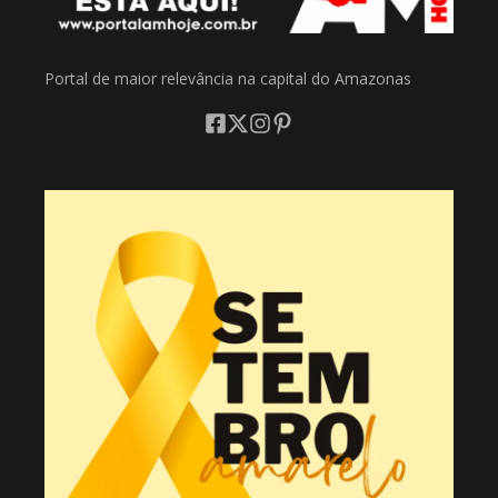
Portal de maior relevância na capital do Amazonas