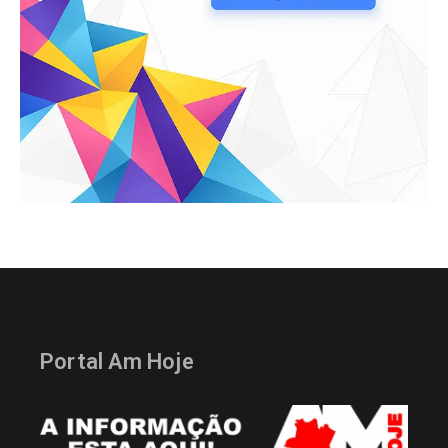
Portal Am Hoje