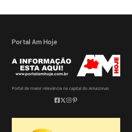
Portal Am Hoje
Portal de maior relevância na capital do Amazonas