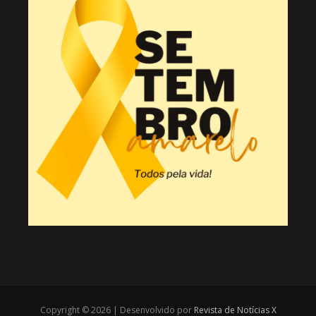
Copyright © 2026 | Desenvolvido por
Revista de Notícias X