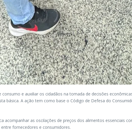
 consumo e auxiliar os cidadãos na tomada de decisões econômicas 
sta básica. A ação tem como base o Código de Defesa do Consumidor 
ca acompanhar as oscilações de preços dos alimentos essenciais co
s entre fornecedores e consumidores.