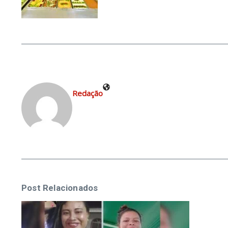
Redação
Post Relacionados