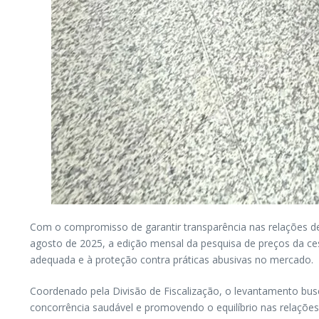
Com o compromisso de garantir transparência nas relações de
agosto de 2025, a edição mensal da pesquisa de preços da ce
adequada e à proteção contra práticas abusivas no mercado.
Coordenado pela Divisão de Fiscalização, o levantamento bus
concorrência saudável e promovendo o equilíbrio nas relaçõe