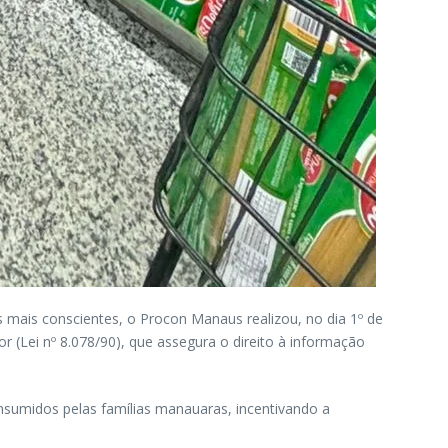
mais conscientes, o Procon Manaus realizou, no dia 1º de
(Lei nº 8.078/90), que assegura o direito à informação
nsumidos pelas famílias manauaras, incentivando a