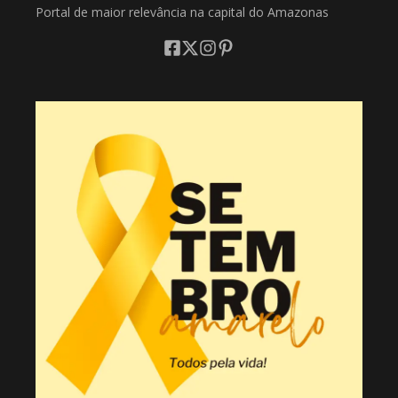
Portal de maior relevância na capital do Amazonas