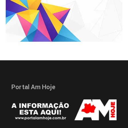
Portal Am Hoje