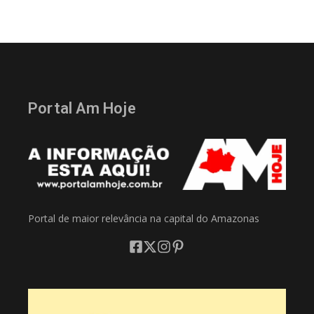
Portal Am Hoje
Portal de maior relevância na capital do Amazonas