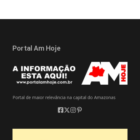
Portal Am Hoje
Portal de maior relevância na capital do Amazonas