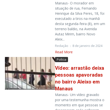
Manaus- O morador em
situação de rua, Fernando
Henrique da Silva Peres, 18, foi
executado a tiros na manhã
desta segunda-feira (8), em um
terreno baldio, na Avenida
Autaz Mirim, bairro Novo
Aleix...
Redação
8 de janeiro de 2024
Read More
Polícia
Vídeo: arrastão deixa
pessoas apavoradas
no bairro Aleixo em
Manaus
Manaus- Um vídeo gravado
por uma testemunha mostra o
momento em que pessoas se