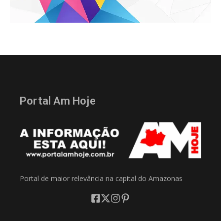
Portal Am Hoje
Portal de maior relevância na capital do Amazonas