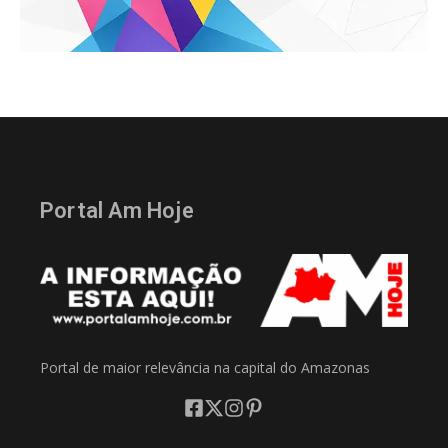
Portal Am Hoje
Portal de maior relevância na capital do Amazonas