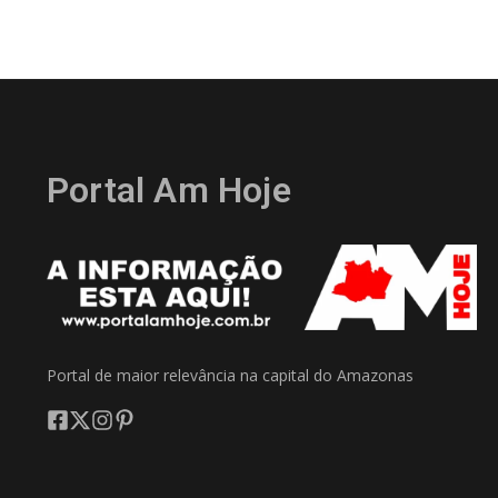
Portal Am Hoje
Portal de maior relevância na capital do Amazonas