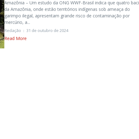
Amazônia – Um estudo da ONG WWF-Brasil indica que quatro bac
da Amazônia, onde estão territórios indígenas sob ameaça do
garimpo ilegal, apresentam grande risco de contaminação por
mercúrio, a...
Redação
31 de outubro de 2024
Read More