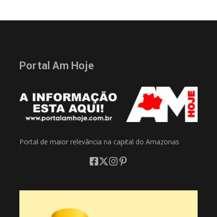
Portal Am Hoje
Portal de maior relevância na capital do Amazonas