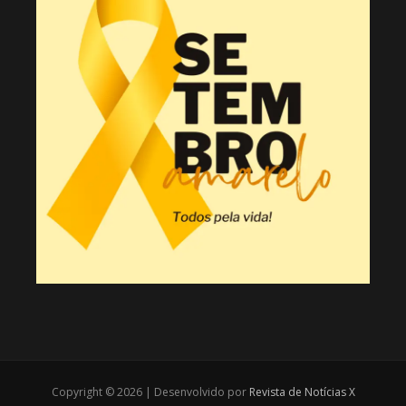
Copyright © 2026 | Desenvolvido por
Revista de Notícias X