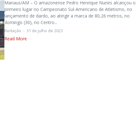
Manaus/AM – O amazonense Pedro Henrique Nunes alcançou o
primeiro lugar no Campeonato Sul-Americano de Atletismo, no
lançamento de dardo, ao atingir a marca de 80,26 metros, no
domingo (30), no Centro...
Redação
31 de julho de 2023
Read More