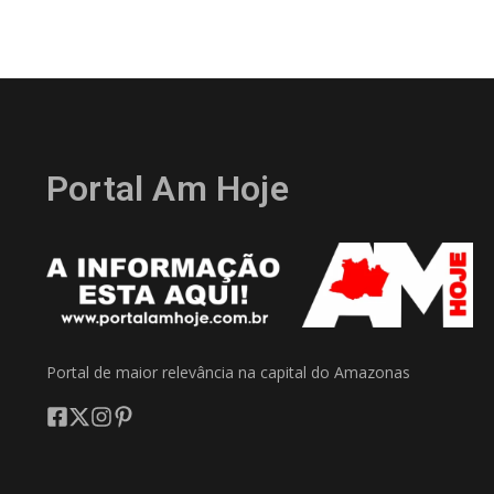
Portal Am Hoje
Portal de maior relevância na capital do Amazonas