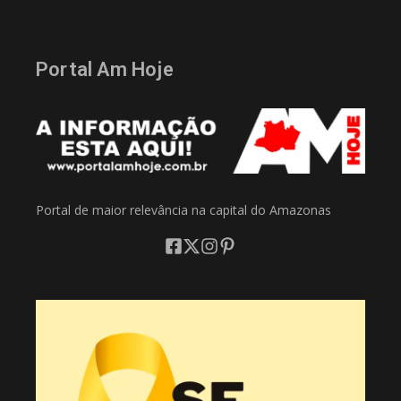
Portal Am Hoje
Portal de maior relevância na capital do Amazonas