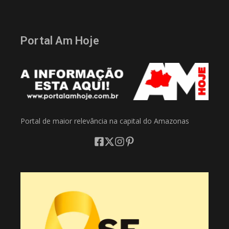
Portal Am Hoje
Portal de maior relevância na capital do Amazonas