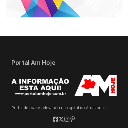
Portal Am Hoje
Portal de maior relevância na capital do Amazonas