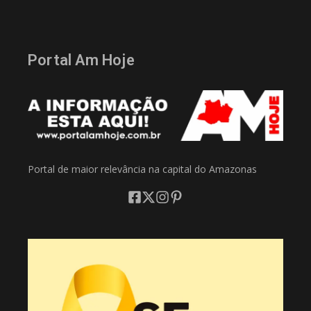
Portal Am Hoje
Portal de maior relevância na capital do Amazonas