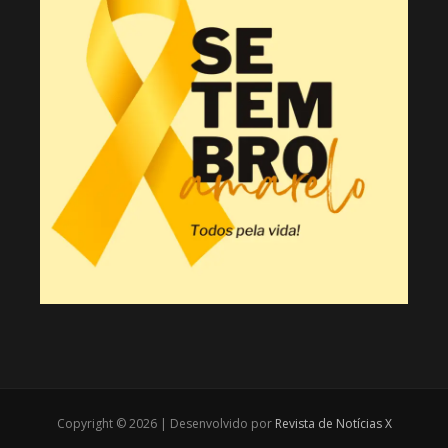
Copyright © 2026 | Desenvolvido por
Revista de Notícias X