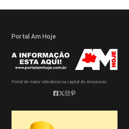
Portal Am Hoje
Portal de maior relevância na capital do Amazonas