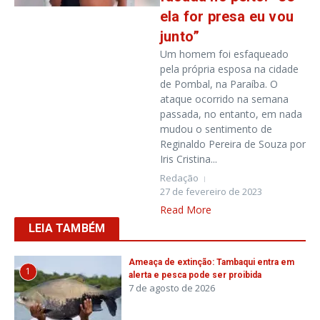
ela for presa eu vou
junto”
Um homem foi esfaqueado
pela própria esposa na cidade
de Pombal, na Paraíba. O
ataque ocorrido na semana
passada, no entanto, em nada
mudou o sentimento de
Reginaldo Pereira de Souza por
Iris Cristina...
Redação
27 de fevereiro de 2023
Read More
LEIA TAMBÉM
Ameaça de extinção: Tambaqui entra em
1
alerta e pesca pode ser proibida
7 de agosto de 2026