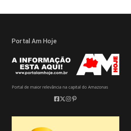
Portal Am Hoje
Portal de maior relevância na capital do Amazonas