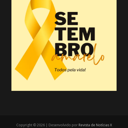
Copyright © 2026 | Desenvolvido por
Revista de Notícias X