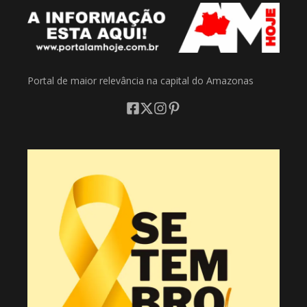
Portal de maior relevância na capital do Amazonas