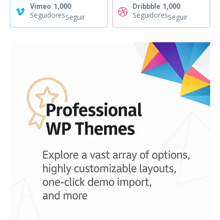
Vimeo
1,000
Dribbble
1,000
Seguidores
Seguidores
Seguir
Seguir