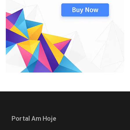
Portal Am Hoje