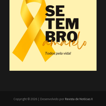
Copyright © 2026 | Desenvolvido por
Revista de Notícias X