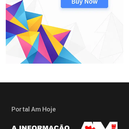
Portal Am Hoje