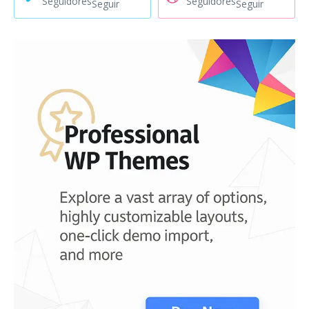
Seguidores
Seguidores
Seguir
Seguir