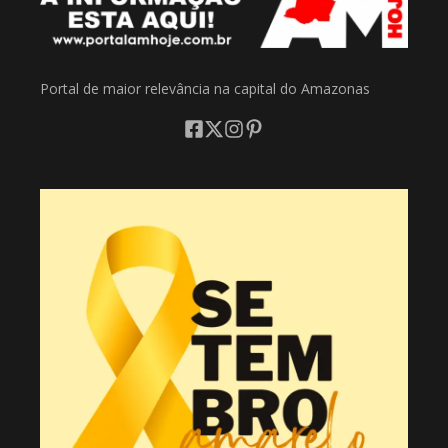
Portal de maior relevância na capital do Amazonas