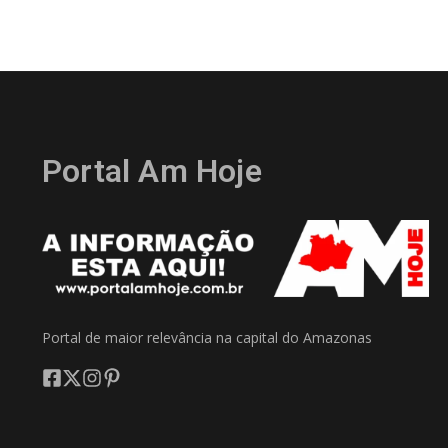
Portal Am Hoje
Portal de maior relevância na capital do Amazonas