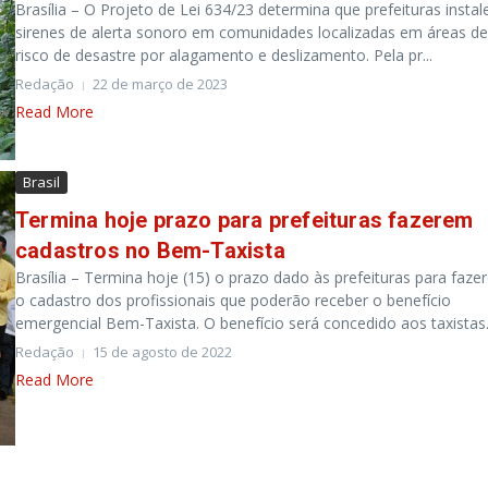
Brasília – O Projeto de Lei 634/23 determina que prefeituras insta
sirenes de alerta sonoro em comunidades localizadas em áreas de
risco de desastre por alagamento e deslizamento. Pela pr...
Redação
22 de março de 2023
Read More
Brasil
Termina hoje prazo para prefeituras fazerem
cadastros no Bem-Taxista
Brasília – Termina hoje (15) o prazo dado às prefeituras para faz
o cadastro dos profissionais que poderão receber o benefício
emergencial Bem-Taxista. O benefício será concedido aos taxistas.
Redação
15 de agosto de 2022
Read More