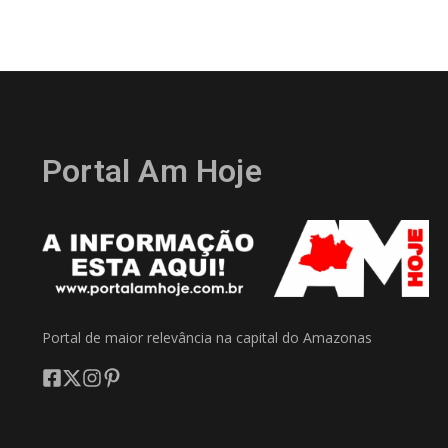
Portal Am Hoje
Portal de maior relevância na capital do Amazonas