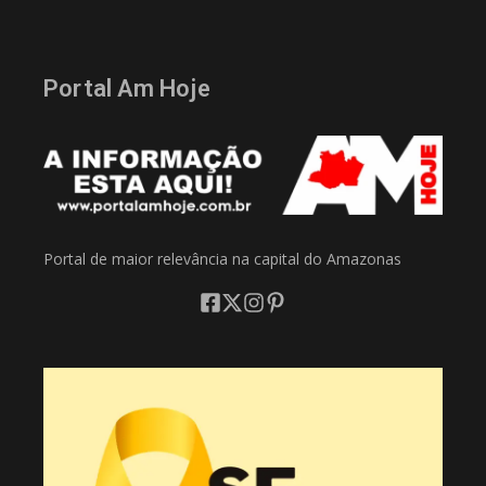
Portal Am Hoje
Portal de maior relevância na capital do Amazonas