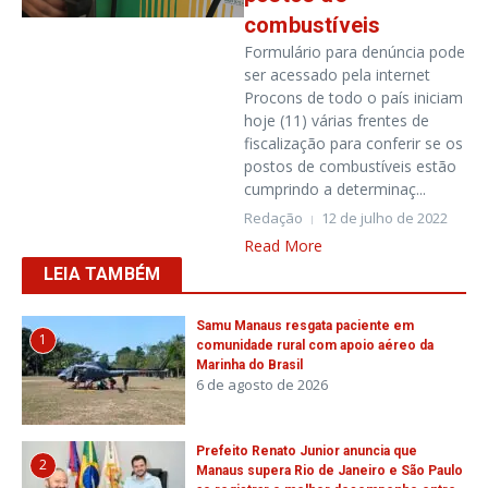
combustíveis
Formulário para denúncia pode
ser acessado pela internet
Procons de todo o país iniciam
hoje (11) várias frentes de
fiscalização para conferir se os
postos de combustíveis estão
cumprindo a determinaç...
Redação
12 de julho de 2022
Read More
LEIA TAMBÉM
Samu Manaus resgata paciente em
1
comunidade rural com apoio aéreo da
Marinha do Brasil
6 de agosto de 2026
Prefeito Renato Junior anuncia que
2
Manaus supera Rio de Janeiro e São Paulo