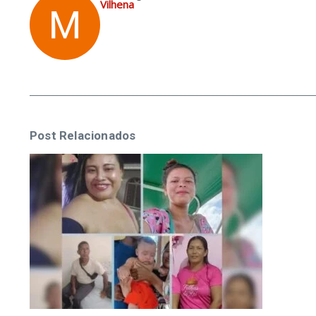
Vilhena
Post Relacionados