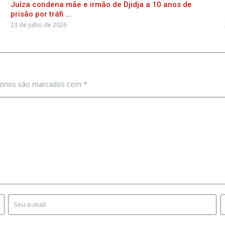
Juíza condena mãe e irmão de Djidja a 10 anos de
prisão por tráfi ...
23 de julho de 2026
tórios são marcados com
*