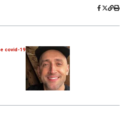
de covid-19