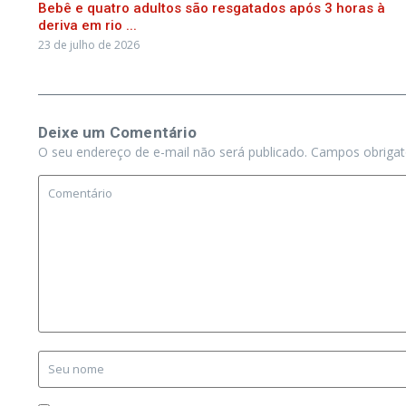
Bebê e quatro adultos são resgatados após 3 horas à
deriva em rio ...
23 de julho de 2026
Deixe um Comentário
O seu endereço de e-mail não será publicado.
Campos obriga