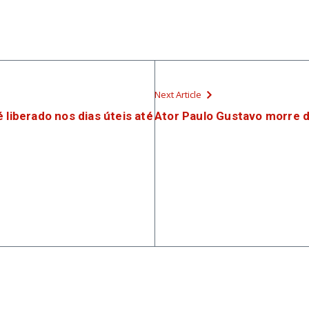
Next Article
 liberado nos dias úteis até
Ator Paulo Gustavo morre 