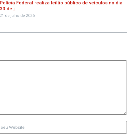
Polícia Federal realiza leilão público de veículos no dia
30 de j ...
21 de julho de 2026