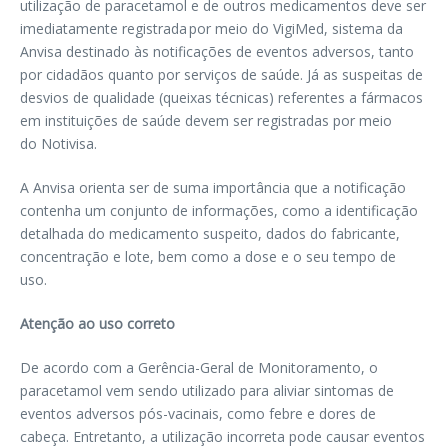
utilização de paracetamol e de outros medicamentos deve ser
imediatamente registrada por meio do VigiMed, sistema da
Anvisa destinado às notificações de eventos adversos, tanto
por cidadãos quanto por serviços de saúde. Já as suspeitas de
desvios de qualidade (queixas técnicas) referentes a fármacos
em instituições de saúde devem ser registradas por meio
do Notivisa.
A Anvisa orienta ser de suma importância que a notificação
contenha um conjunto de informações, como a identificação
detalhada do medicamento suspeito, dados do fabricante,
concentração e lote, bem como a dose e o seu tempo de
uso.
Atenção ao uso correto
De acordo com a Gerência-Geral de Monitoramento, o
paracetamol vem sendo utilizado para aliviar sintomas de
eventos adversos pós-vacinais, como febre e dores de
cabeça. Entretanto, a utilização incorreta pode causar eventos