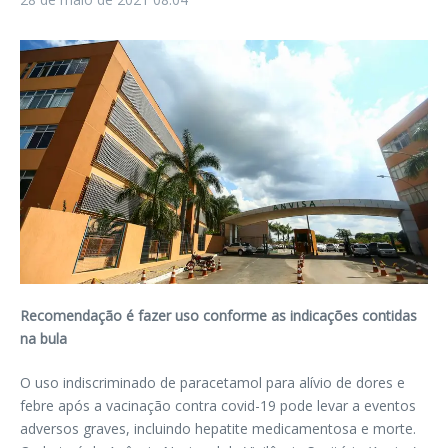
Recomendação é fazer uso conforme as indicações contidas
na bula
O uso indiscriminado de paracetamol para alívio de dores e
febre após a vacinação contra covid-19 pode levar a eventos
adversos graves, incluindo hepatite medicamentosa e morte.