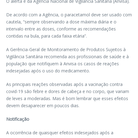
O alerta é da Agência Nacional de Vigilância Sanitária (Anvisa).
De acordo com a Agência, o paracetamol deve ser usado com
cautela, “sempre observando a dose máxima diária e o
intervalo entre as doses, conforme as recomendações
contidas na bula, para cada faixa etária”.
A Gerência-Geral de Monitoramento de Produtos Sujeitos à
Vigilância Sanitária recomenda aos profissionais de saúde e à
população que notifiquem à Anvisa os casos de reações
indesejadas após o uso do medicamento.
As principais reações observadas após a vacinação contra
covid-19 são febre e dores de cabeça e no corpo, que variam
de leves a moderadas. Mas é bom lembrar que esses efeitos
devem desaparecer em poucos dias.
Notificação
A ocorrência de quaisquer efeitos indesejados após a