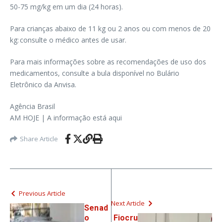
50-75 mg/kg em um dia (24 horas).
Para crianças abaixo de 11 kg ou 2 anos ou com menos de 20
kg: consulte o médico antes de usar.
Para mais informações sobre as recomendações de uso dos
medicamentos, consulte a bula disponível no Bulário
Eletrônico da Anvisa.
Agência Brasil
AM HOJE | A informação está aqui
Share Article
Previous Article
Next Article
Senad
o
Fiocru