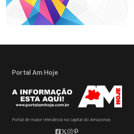
Portal Am Hoje
Portal de maior relevância na capital do Amazonas