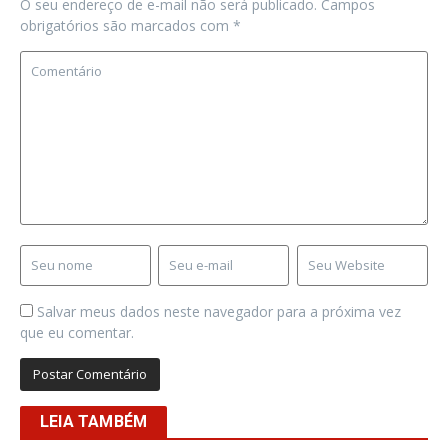
O seu endereço de e-mail não será publicado.
Campos
obrigatórios são marcados com
*
Salvar meus dados neste navegador para a próxima vez
que eu comentar.
LEIA TAMBÉM