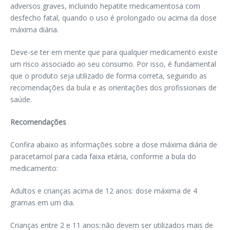
adversos graves, incluindo hepatite medicamentosa com
desfecho fatal, quando o uso é prolongado ou acima da dose
máxima diária.
Deve-se ter em mente que para qualquer medicamento existe
um risco associado ao seu consumo. Por isso, é fundamental
que o produto seja utilizado de forma correta, seguindo as
recomendações da bula e as orientações dos profissionais de
saúde.
Recomendações
Confira abaixo as informações sobre a dose máxima diária de
paracetamol para cada faixa etária, conforme a bula do
medicamento:
Adultos e crianças acima de 12 anos: dose máxima de 4
gramas em um dia.
Crianças entre 2 e 11 anos: não devem ser utilizados mais de