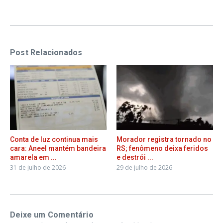
Post Relacionados
Conta de luz continua mais
Morador registra tornado no
cara: Aneel mantém bandeira
RS; fenômeno deixa feridos
amarela em ...
e destrói ...
31 de julho de 2026
29 de julho de 2026
Deixe um Comentário