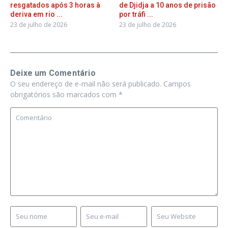
resgatados após 3 horas à
de Djidja a 10 anos de prisão
deriva em rio ...
por tráfi ...
23 de julho de 2026
23 de julho de 2026
Deixe um Comentário
O seu endereço de e-mail não será publicado.
Campos
obrigatórios são marcados com
*