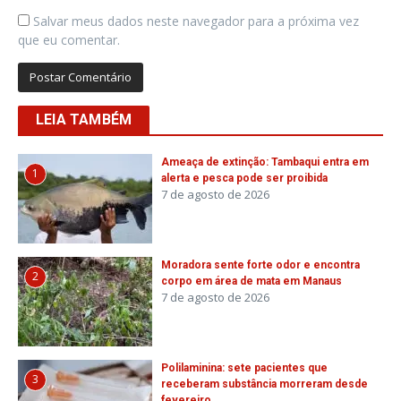
Salvar meus dados neste navegador para a próxima vez
que eu comentar.
LEIA TAMBÉM
Ameaça de extinção: Tambaqui entra em
1
alerta e pesca pode ser proibida
7 de agosto de 2026
Moradora sente forte odor e encontra
2
corpo em área de mata em Manaus
7 de agosto de 2026
Polilaminina: sete pacientes que
3
receberam substância morreram desde
fevereiro