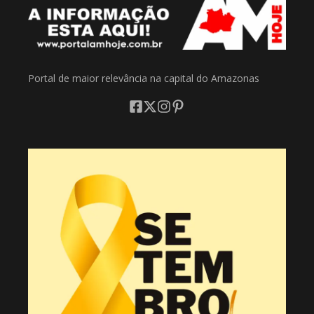
Portal de maior relevância na capital do Amazonas