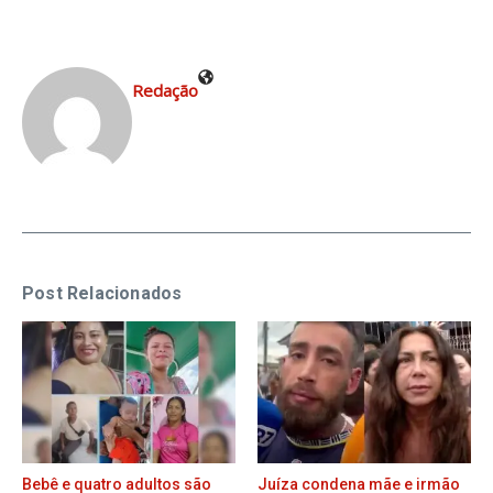
Redação
Post Relacionados
Bebê e quatro adultos são
Juíza condena mãe e irmão