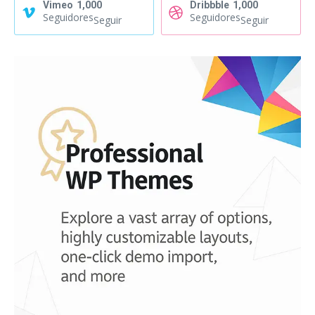
Vimeo
1,000
Dribbble
1,000
Seguidores
Seguidores
Seguir
Seguir