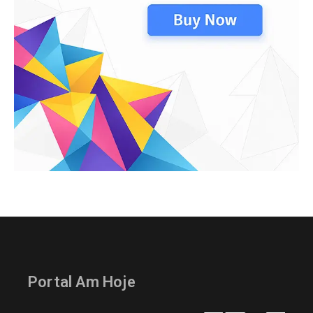
Portal Am Hoje