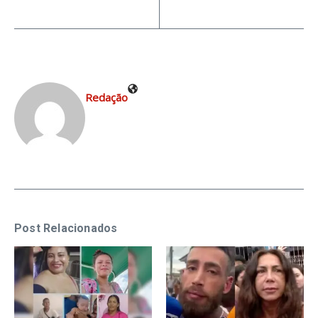
Redação
Post Relacionados