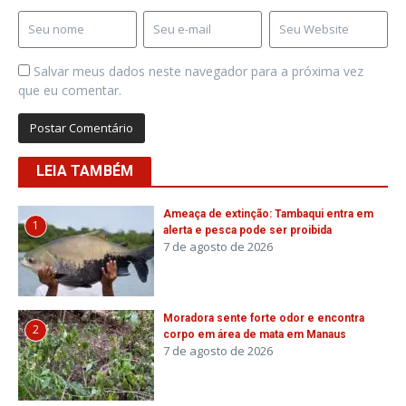
Salvar meus dados neste navegador para a próxima vez
que eu comentar.
LEIA TAMBÉM
Ameaça de extinção: Tambaqui entra em
1
alerta e pesca pode ser proibida
7 de agosto de 2026
Moradora sente forte odor e encontra
2
corpo em área de mata em Manaus
7 de agosto de 2026