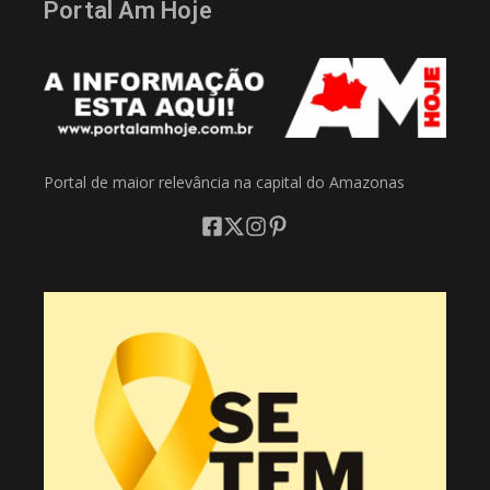
Portal Am Hoje
Portal de maior relevância na capital do Amazonas