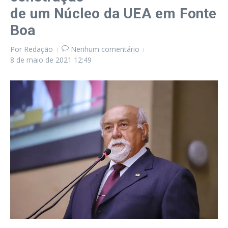
de um Núcleo da UEA em Fonte
Boa
Por
Redação
Nenhum comentário
8 de maio de 2021
12:49