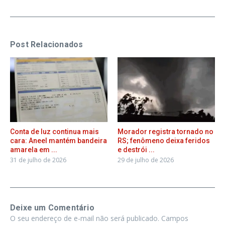
Post Relacionados
Conta de luz continua mais
Morador registra tornado no
cara: Aneel mantém bandeira
RS; fenômeno deixa feridos
amarela em ...
e destrói ...
31 de julho de 2026
29 de julho de 2026
Deixe um Comentário
O seu endereço de e-mail não será publicado.
Campos