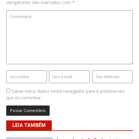
obrigatórios são marcados com
*
Salvar meus dados neste navegador para a próxima vez
que eu comentar.
LEIA TAMBÉM