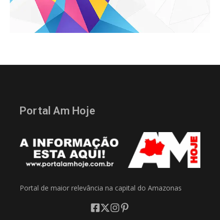
Portal Am Hoje
Portal de maior relevância na capital do Amazonas