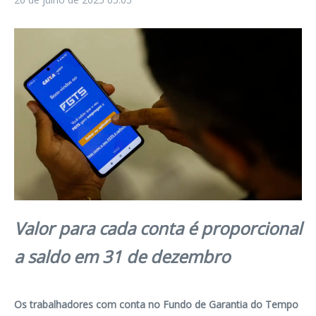
Valor para cada conta é proporcional
a saldo em 31 de dezembro
Os trabalhadores com conta no Fundo de Garantia do Tempo