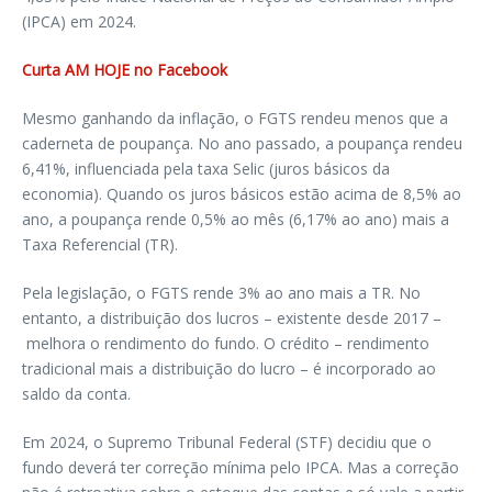
(IPCA) em 2024.
Curta AM HOJE no Facebook
Mesmo ganhando da inflação, o FGTS rendeu menos que a
caderneta de poupança. No ano passado, a poupança rendeu
6,41%, influenciada pela taxa Selic (juros básicos da
economia). Quando os juros básicos estão acima de 8,5% ao
ano, a poupança rende 0,5% ao mês (6,17% ao ano) mais a
Taxa Referencial (TR).
Pela legislação, o FGTS rende 3% ao ano mais a TR. No
entanto, a distribuição dos lucros – existente desde 2017 –
melhora o rendimento do fundo. O crédito – rendimento
tradicional mais a distribuição do lucro – é incorporado ao
saldo da conta.
Em 2024, o Supremo Tribunal Federal (STF) decidiu que o
fundo deverá ter correção mínima pelo IPCA. Mas a correção