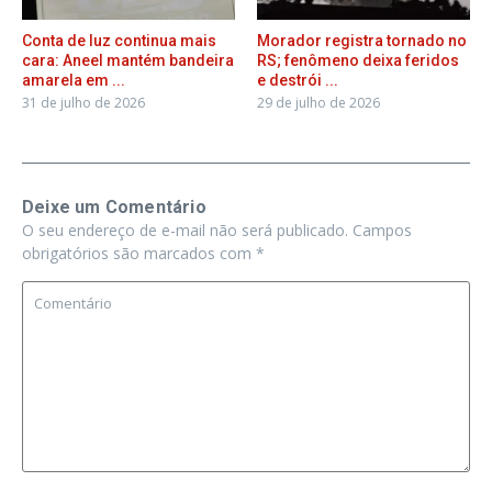
Conta de luz continua mais
Morador registra tornado no
cara: Aneel mantém bandeira
RS; fenômeno deixa feridos
amarela em ...
e destrói ...
31 de julho de 2026
29 de julho de 2026
Deixe um Comentário
O seu endereço de e-mail não será publicado.
Campos
obrigatórios são marcados com
*