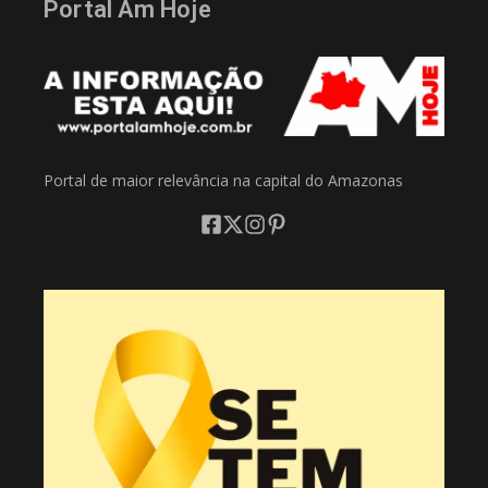
Portal Am Hoje
Portal de maior relevância na capital do Amazonas