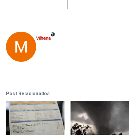
Vilhena
Post Relacionados