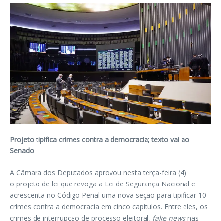
Projeto tipifica crimes contra a democracia; texto vai ao
Senado
A Câmara dos Deputados aprovou nesta terça-feira (4)
o projeto de lei que revoga a Lei de Segurança Nacional e
acrescenta no Código Penal uma nova seção para tipificar 10
crimes contra a democracia em cinco capítulos. Entre eles, os
crimes de interrupção de processo eleitoral,
fake news
nas