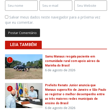
Salvar meus dados neste navegador para a próxima vez
que eu comentar.
LEIA TAMBÉM
Samu Manaus resgata paciente em
1
comunidade rural com apoio aéreo da
Marinha do Brasil
6 de agosto de 2026
Prefeito Renato Junior anuncia que
2
Manaus supera Rio de Janeiro e São Paulo
ao registrar o melhor desempenho entre
as três maiores redes municipais de
ensino do Brasil
6 de agosto de 2026