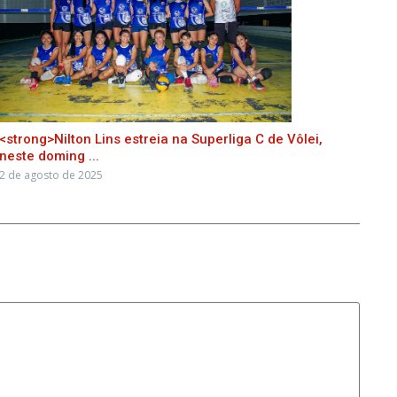
<strong>Nilton Lins estreia na Superliga C de Vôlei,
neste doming ...
2 de agosto de 2025