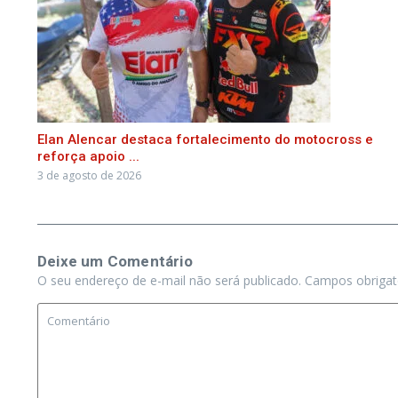
Elan Alencar destaca fortalecimento do motocross e
reforça apoio ...
3 de agosto de 2026
Deixe um Comentário
O seu endereço de e-mail não será publicado.
Campos obriga