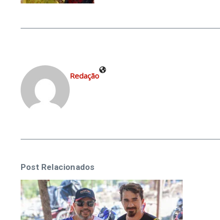
Redação
Post Relacionados