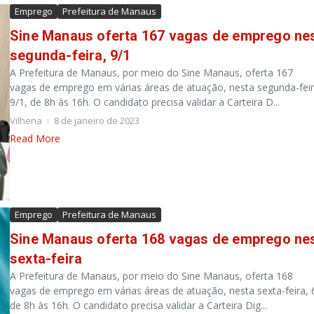
Emprego
Prefeitura de Manaus
Sine Manaus oferta 167 vagas de emprego ne
segunda-feira, 9/1
A Prefeitura de Manaus, por meio do Sine Manaus, oferta 167
vagas de emprego em várias áreas de atuação, nesta segunda-feir
9/1, de 8h às 16h. O candidato precisa validar a Carteira D...
Vilhena
8 de janeiro de 2023
Read More
Emprego
Prefeitura de Manaus
Sine Manaus oferta 168 vagas de emprego ne
sexta-feira
A Prefeitura de Manaus, por meio do Sine Manaus, oferta 168
vagas de emprego em várias áreas de atuação, nesta sexta-feira, 
de 8h às 16h. O candidato precisa validar a Carteira Dig...