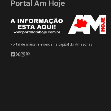
Portal Am Hoje
Portal de maior relevância na capital do Amazonas