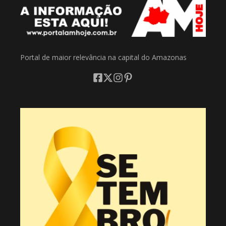
Portal de maior relevância na capital do Amazonas