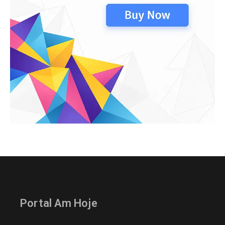
Portal Am Hoje