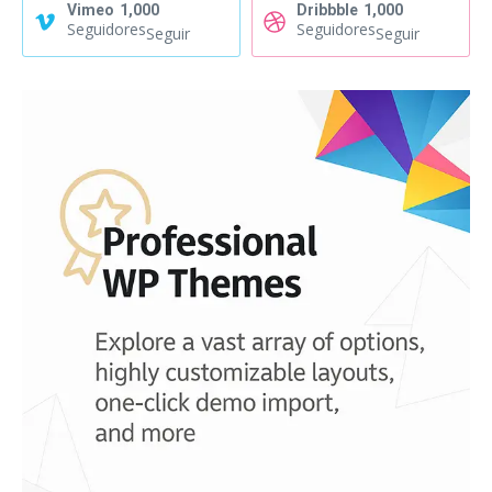
Vimeo
1,000
Dribbble
1,000
Seguidores
Seguidores
Seguir
Seguir