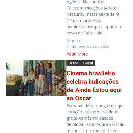
Agência Nacional de
Telecomunicações (Anatel)
instaurou, nesta sexta-feira
(14), um processo
administrativo para apurar o
envio de falsos ale...
Vilhena
14 de fevereiro de 2025
Read More
Brasil
Geral
Cinema brasileiro
celebra indicações
de Ainda Estou aqui
ao Oscar
Fernanda Montenegro diz que
coração está em estado de
graça As três indicações
de Ainda Estou Aqui ao Oscar –
melhor filme, melhor filme