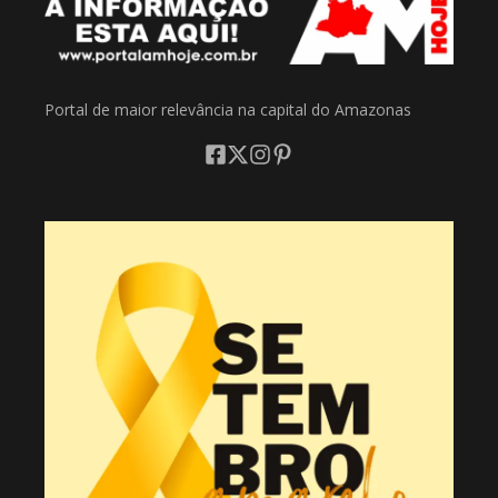
Portal de maior relevância na capital do Amazonas