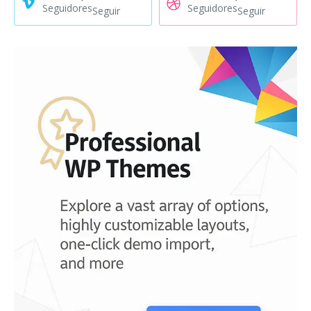
Seguidores
Seguidores
Seguir
Seguir