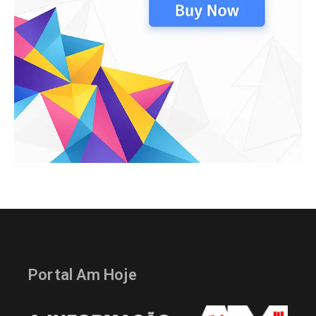
Portal Am Hoje