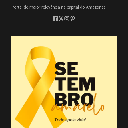
Portal de maior relevância na capital do Amazonas