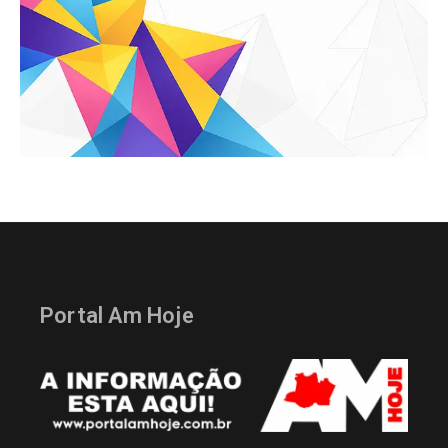
Portal Am Hoje