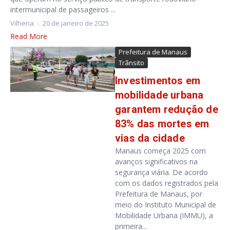
intermunicipal de passageiros ...
Vilhena
20 de janeiro de 2025
Read More
Prefeitura de Manaus
Trânsito
Investimentos em
mobilidade urbana
garantem redução de
83% das mortes em
vias da cidade
Manaus começa 2025 com
avanços significativos na
segurança viária. De acordo
com os dados registrados pela
Prefeitura de Manaus, por
meio do Instituto Municipal de
Mobilidade Urbana (IMMU), a
primeira...