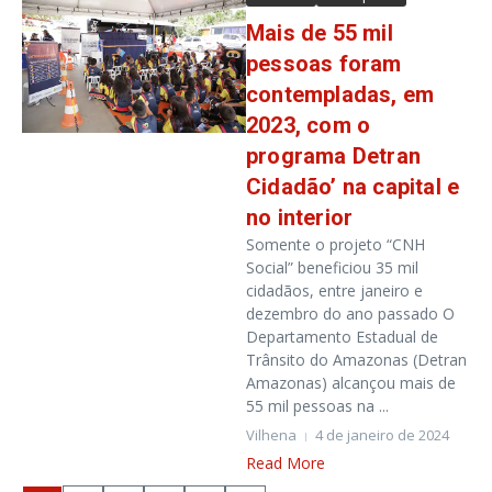
Mais de 55 mil
pessoas foram
contempladas, em
2023, com o
programa Detran
Cidadão’ na capital e
no interior
Somente o projeto “CNH
Social” beneficiou 35 mil
cidadãos, entre janeiro e
dezembro do ano passado O
Departamento Estadual de
Trânsito do Amazonas (Detran
Amazonas) alcançou mais de
55 mil pessoas na ...
Vilhena
4 de janeiro de 2024
Read More