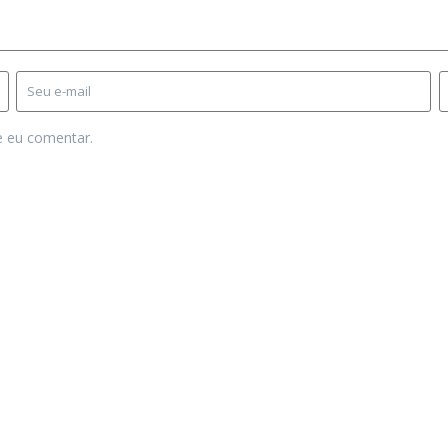
e eu comentar.