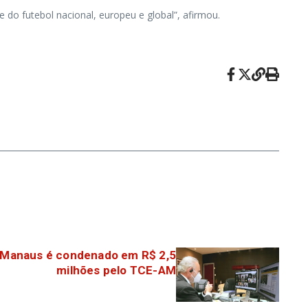
do futebol nacional, europeu e global”, afirmou.
e Manaus é condenado em R$ 2,5
milhões pelo TCE-AM