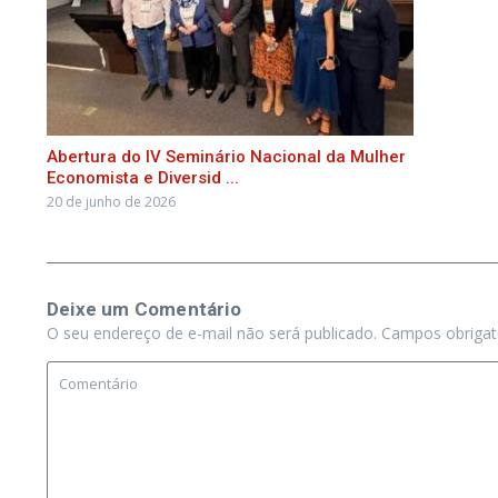
Abertura do IV Seminário Nacional da Mulher
Economista e Diversid ...
20 de junho de 2026
Deixe um Comentário
O seu endereço de e-mail não será publicado.
Campos obriga