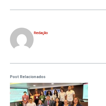
Redação
Post Relacionados