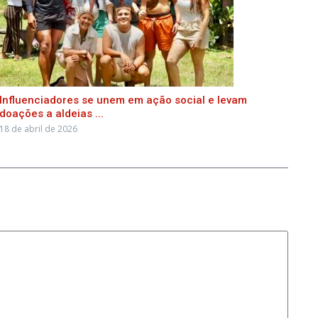
Influenciadores se unem em ação social e levam
doações a aldeias ...
18 de abril de 2026