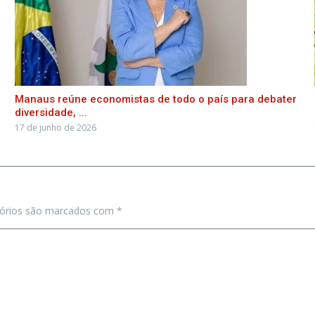
Manaus reúne economistas de todo o país para debater
diversidade, ...
17 de junho de 2026
tórios são marcados com
*