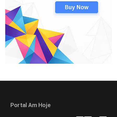
Portal Am Hoje