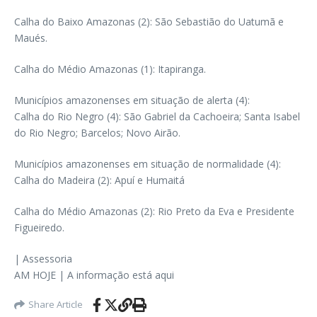
Calha do Baixo Amazonas (2): São Sebastião do Uatumã e
Maués.
Calha do Médio Amazonas (1): Itapiranga.
Municípios amazonenses em situação de alerta (4):
Calha do Rio Negro (4): São Gabriel da Cachoeira; Santa Isabel
do Rio Negro; Barcelos; Novo Airão.
Municípios amazonenses em situação de normalidade (4):
Calha do Madeira (2): Apuí e Humaitá
Calha do Médio Amazonas (2): Rio Preto da Eva e Presidente
Figueiredo.
| Assessoria
AM HOJE | A informação está aqui
Share Article