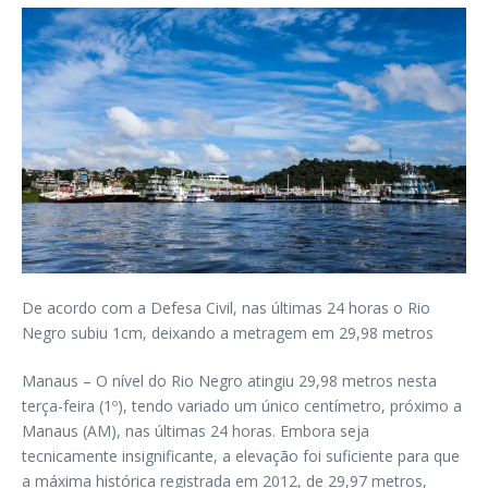
De acordo com a Defesa Civil, nas últimas 24 horas o Rio
Negro subiu 1cm, deixando a metragem em 29,98 metros
Manaus – O nível do Rio Negro atingiu 29,98 metros nesta
terça-feira (1º), tendo variado um único centímetro, próximo a
Manaus (AM), nas últimas 24 horas. Embora seja
tecnicamente insignificante, a elevação foi suficiente para que
a máxima histórica registrada em 2012, de 29,97 metros,