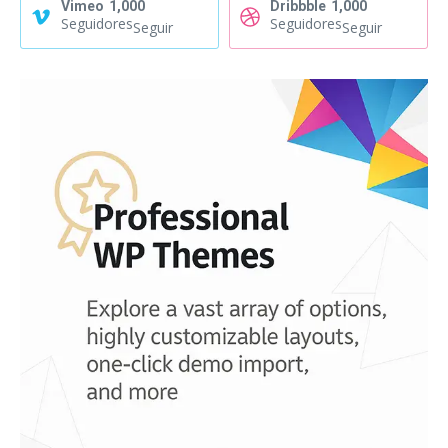
Vimeo
1,000
Dribbble
1,000
Seguidores
Seguidores
Seguir
Seguir