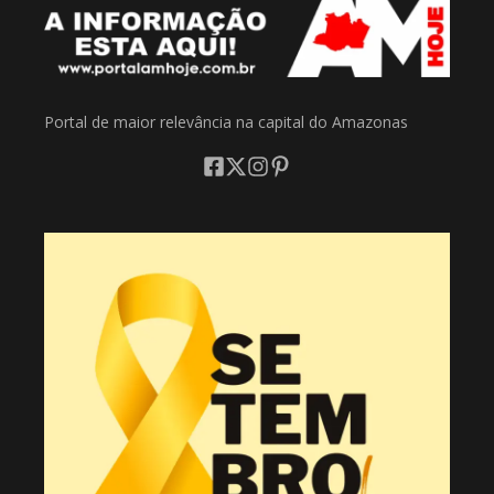
Portal de maior relevância na capital do Amazonas