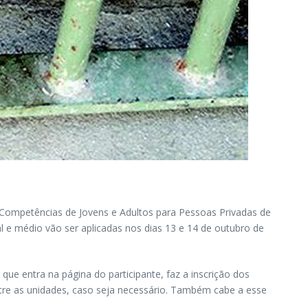
 Competências de Jovens e Adultos para Pessoas Privadas de
l e médio vão ser aplicadas nos dias 13 e 14 de outubro de
ue entra na página do participante, faz a inscrição dos
entre as unidades, caso seja necessário. Também cabe a esse