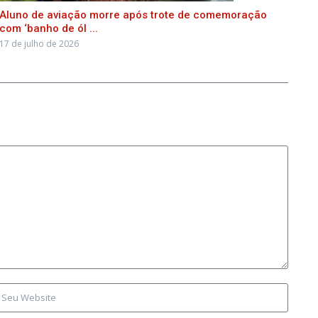
Aluno de aviação morre após trote de comemoração
com ‘banho de ól ...
17 de julho de 2026