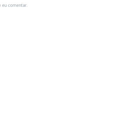
e eu comentar.