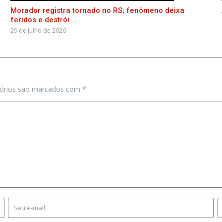
Morador registra tornado no RS; fenômeno deixa
feridos e destrói ...
29 de julho de 2026
tórios são marcados com
*