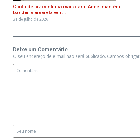
Conta de luz continua mais cara: Aneel mantém
bandeira amarela em ...
31 de julho de 2026
Deixe um Comentário
O seu endereço de e-mail não será publicado.
Campos obriga