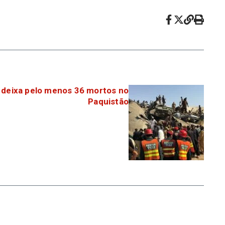
 deixa pelo menos 36 mortos no
Paquistão