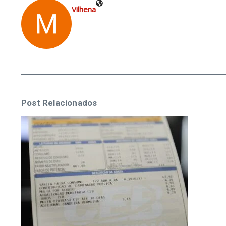
Vilhena
Post Relacionados