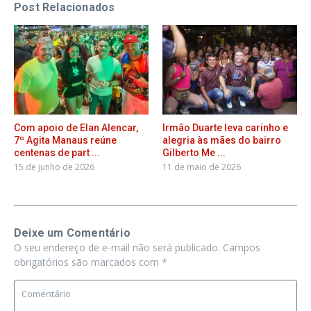
Post Relacionados
Com apoio de Elan Alencar,
Irmão Duarte leva carinho e
7º Agita Manaus reúne
alegria às mães do bairro
centenas de part ...
Gilberto Me ...
15 de junho de 2026
11 de maio de 2026
Deixe um Comentário
O seu endereço de e-mail não será publicado.
Campos
obrigatórios são marcados com
*