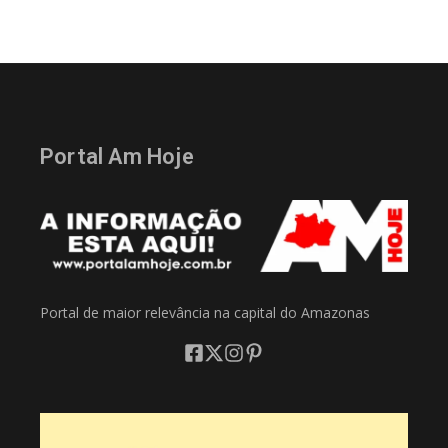
Portal Am Hoje
Portal de maior relevância na capital do Amazonas