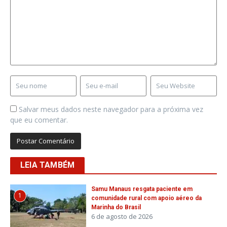
Salvar meus dados neste navegador para a próxima vez
que eu comentar.
LEIA TAMBÉM
Samu Manaus resgata paciente em
1
comunidade rural com apoio aéreo da
Marinha do Brasil
6 de agosto de 2026