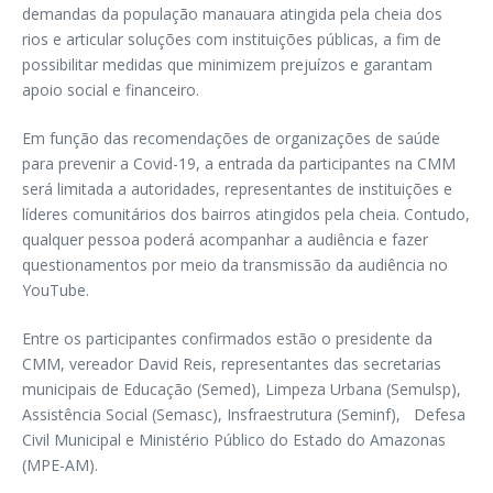
demandas da população manauara atingida pela cheia dos
rios e articular soluções com instituições públicas, a fim de
possibilitar medidas que minimizem prejuízos e garantam
apoio social e financeiro.
Em função das recomendações de organizações de saúde
para prevenir a Covid-19, a entrada da participantes na CMM
será limitada a autoridades, representantes de instituições e
líderes comunitários dos bairros atingidos pela cheia. Contudo,
qualquer pessoa poderá acompanhar a audiência e fazer
questionamentos por meio da transmissão da audiência no
YouTube.
Entre os participantes confirmados estão o presidente da
CMM, vereador David Reis, representantes das secretarias
municipais de Educação (Semed), Limpeza Urbana (Semulsp),
Assistência Social (Semasc), Insfraestrutura (Seminf), Defesa
Civil Municipal e Ministério Público do Estado do Amazonas
(MPE-AM).