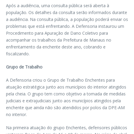
Após a audiência, uma consulta pública será aberta à
população. Os detalhes da consulta serão informados durante
a audiência. Na consulta pública, a população poderá enviar os
problemas que está enfrentando. A Defensoria instaurou um
Procedimento para Apuração de Dano Coletivo para
acompanhar os trabalhos da Prefeitura de Manaus no
enfrentamento da enchente deste ano, cobrando e
fiscalizando.
Grupo de Trabalho
A Defensoria criou o Grupo de Trabalho Enchentes para
atuação estratégica junto aos municípios do interior atingidos
pela cheia. O grupo tem como objetivo a tomada de medidas
judiciais e extrajudiciais junto aos municípios atingidos pela
enchente que ainda não são atendidos por polos da DPE-AM
no interior.
Na primeira atuação do grupo Enchentes, defensores públicos