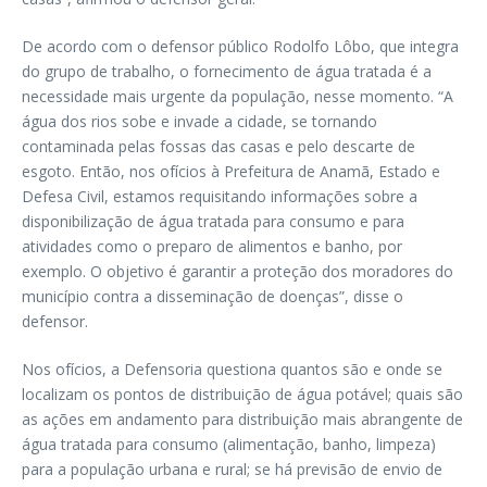
De acordo com o defensor público Rodolfo Lôbo, que integra
do grupo de trabalho, o fornecimento de água tratada é a
necessidade mais urgente da população, nesse momento. “A
água dos rios sobe e invade a cidade, se tornando
contaminada pelas fossas das casas e pelo descarte de
esgoto. Então, nos ofícios à Prefeitura de Anamã, Estado e
Defesa Civil, estamos requisitando informações sobre a
disponibilização de água tratada para consumo e para
atividades como o preparo de alimentos e banho, por
exemplo. O objetivo é garantir a proteção dos moradores do
município contra a disseminação de doenças”, disse o
defensor.
Nos ofícios, a Defensoria questiona quantos são e onde se
localizam os pontos de distribuição de água potável; quais são
as ações em andamento para distribuição mais abrangente de
água tratada para consumo (alimentação, banho, limpeza)
para a população urbana e rural; se há previsão de envio de