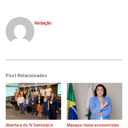
Redação
Post Relacionados
Abertura do IV Seminário
Manaus reúne economistas