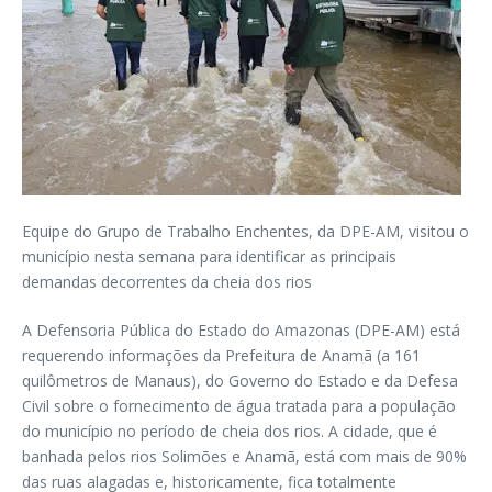
Equipe do Grupo de Trabalho Enchentes, da DPE-AM, visitou o
município nesta semana para identificar as principais
demandas decorrentes da cheia dos rios
A Defensoria Pública do Estado do Amazonas (DPE-AM) está
requerendo informações da Prefeitura de Anamã (a 161
quilômetros de Manaus), do Governo do Estado e da Defesa
Civil sobre o fornecimento de água tratada para a população
do município no período de cheia dos rios. A cidade, que é
banhada pelos rios Solimões e Anamã, está com mais de 90%
das ruas alagadas e, historicamente, fica totalmente