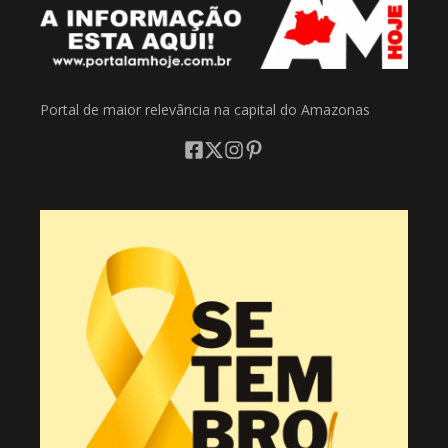
Portal de maior relevância na capital do Amazonas