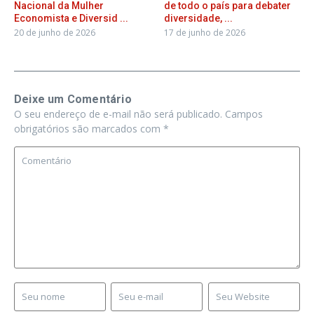
Nacional da Mulher
de todo o país para debater
Economista e Diversid ...
diversidade, ...
20 de junho de 2026
17 de junho de 2026
Deixe um Comentário
O seu endereço de e-mail não será publicado.
Campos
obrigatórios são marcados com
*