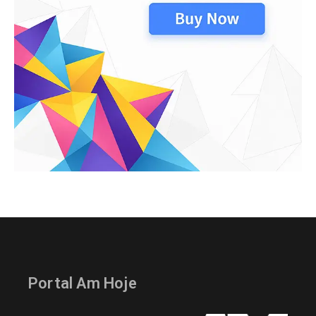
Portal Am Hoje