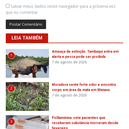
Salvar meus dados neste navegador para a próxima vez
que eu comentar.
LEIA TAMBÉM
Ameaça de extinção: Tambaqui entra em
1
alerta e pesca pode ser proibida
7 de agosto de 2026
Moradora sente forte odor e encontra
2
corpo em área de mata em Manaus
7 de agosto de 2026
Polilaminina: sete pacientes que
3
receberam substância morreram desde
fevereiro