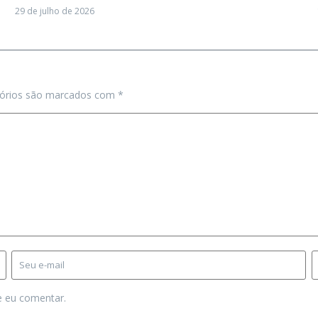
29 de julho de 2026
tórios são marcados com
*
e eu comentar.