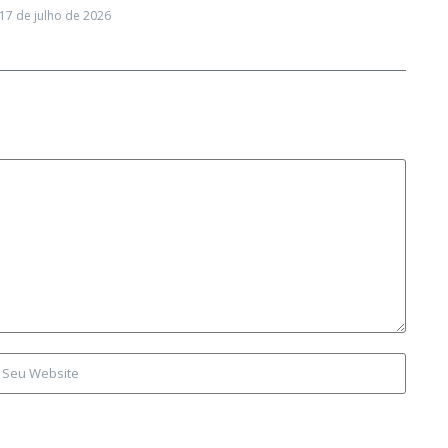
17 de julho de 2026