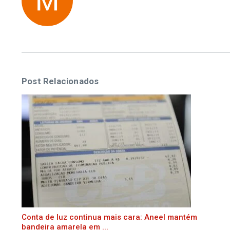
Post Relacionados
Conta de luz continua mais cara: Aneel mantém
bandeira amarela em ...