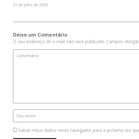
31 de julho de 2026
Deixe um Comentário
O seu endereço de e-mail não será publicado.
Campos obriga
Salvar meus dados neste navegador para a próxima vez qu