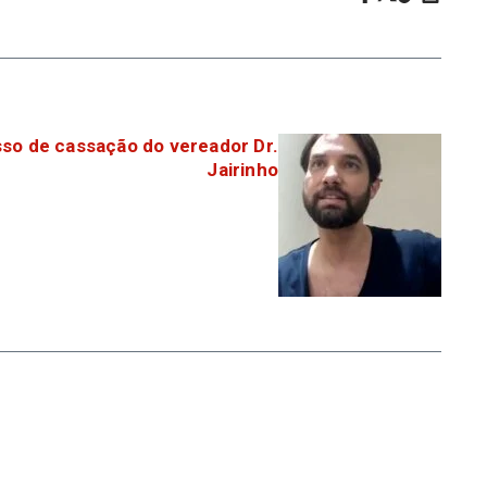
sso de cassação do vereador Dr.
Jairinho