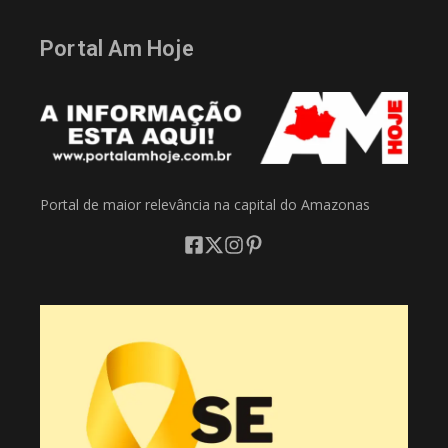
Portal Am Hoje
Portal de maior relevância na capital do Amazonas