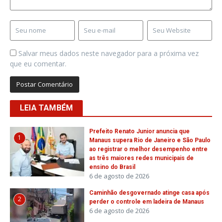
Salvar meus dados neste navegador para a próxima vez
que eu comentar.
LEIA TAMBÉM
Prefeito Renato Junior anuncia que
1
Manaus supera Rio de Janeiro e São Paulo
ao registrar o melhor desempenho entre
as três maiores redes municipais de
ensino do Brasil
6 de agosto de 2026
Caminhão desgovernado atinge casa após
2
perder o controle em ladeira de Manaus
6 de agosto de 2026