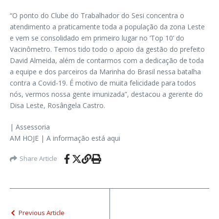
“O ponto do Clube do Trabalhador do Sesi concentra o
atendimento a praticamente toda a população da zona Leste
e vem se consolidado em primeiro lugar no ‘Top 10’ do
Vacinômetro. Temos tido todo o apoio da gestão do prefeito
David Almeida, além de contarmos com a dedicação de toda
a equipe e dos parceiros da Marinha do Brasil nessa batalha
contra a Covid-19. É motivo de muita felicidade para todos
nós, vermos nossa gente imunizada”, destacou a gerente do
Disa Leste, Rosângela Castro.
| Assessoria
AM HOJE | A informação está aqui
Share Article
Previous Article