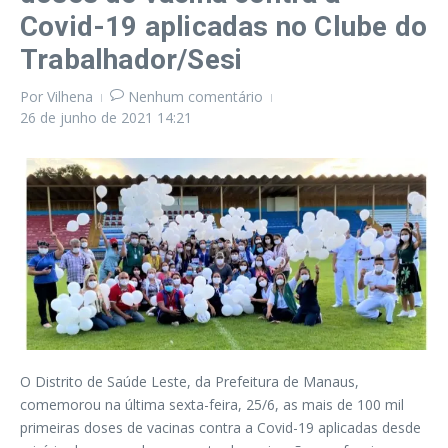
Covid-19 aplicadas no Clube do
Trabalhador/Sesi
Por
Vilhena
Nenhum comentário
26 de junho de 2021
14:21
O Distrito de Saúde Leste, da Prefeitura de Manaus,
comemorou na última sexta-feira, 25/6, as mais de 100 mil
primeiras doses de vacinas contra a Covid-19 aplicadas desde