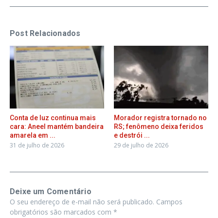
Post Relacionados
Conta de luz continua mais
Morador registra tornado no
cara: Aneel mantém bandeira
RS; fenômeno deixa feridos
amarela em ...
e destrói ...
31 de julho de 2026
29 de julho de 2026
Deixe um Comentário
O seu endereço de e-mail não será publicado.
Campos
obrigatórios são marcados com
*