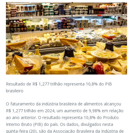
Resultado de R$ 1,277 trilhão representa 10,8% do PIB
brasileiro
O faturamento da indústria brasileira de alimentos alcançou
R$ 1,277 trilhão em 2024, um aumento de 9,98% em relação
ao ano anterior. O resultado representa 10,8% do Produto
Interno Bruto (PIB) do país. Os dados, divulgados nesta
quinta-feira (20), são da Associação Brasileira da Indústria de