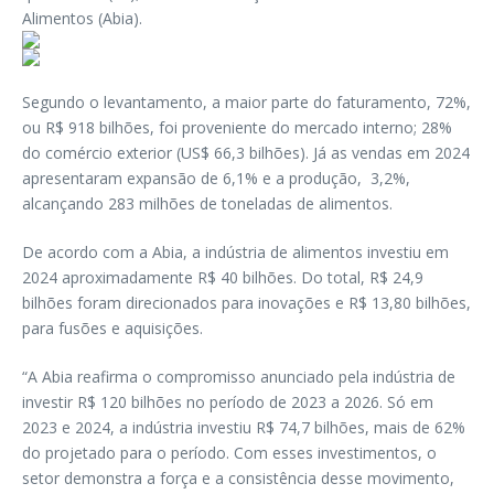
Alimentos (Abia).
Segundo o levantamento, a maior parte do faturamento, 72%,
ou R$ 918 bilhões, foi proveniente do mercado interno; 28%
do comércio exterior (US$ 66,3 bilhões). Já as vendas em 2024
apresentaram expansão de 6,1% e a produção, 3,2%,
alcançando 283 milhões de toneladas de alimentos.
De acordo com a Abia, a indústria de alimentos investiu em
2024 aproximadamente R$ 40 bilhões. Do total, R$ 24,9
bilhões foram direcionados para inovações e R$ 13,80 bilhões,
para fusões e aquisições.
“A Abia reafirma o compromisso anunciado pela indústria de
investir R$ 120 bilhões no período de 2023 a 2026. Só em
2023 e 2024, a indústria investiu R$ 74,7 bilhões, mais de 62%
do projetado para o período. Com esses investimentos, o
setor demonstra a força e a consistência desse movimento,