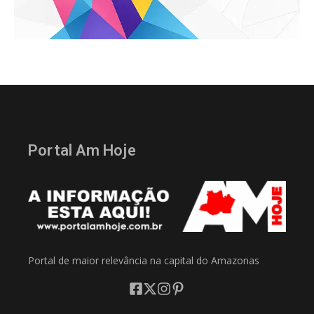
Portal Am Hoje
Portal de maior relevância na capital do Amazonas