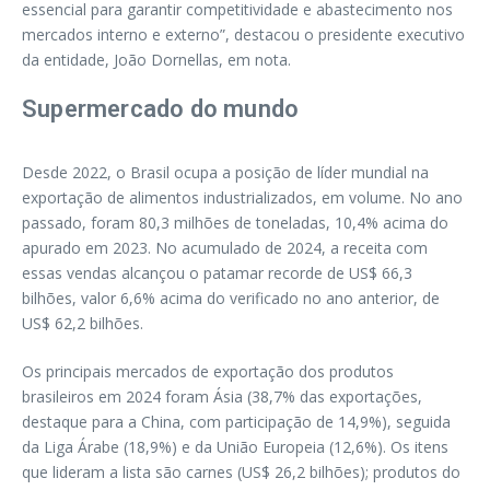
essencial para garantir competitividade e abastecimento nos
mercados interno e externo”, destacou o presidente executivo
da entidade, João Dornellas, em nota.
Supermercado do mundo
Desde 2022, o Brasil ocupa a posição de líder mundial na
exportação de alimentos industrializados, em volume. No ano
passado, foram 80,3 milhões de toneladas, 10,4% acima do
apurado em 2023. No acumulado de 2024, a receita com
essas vendas alcançou o patamar recorde de US$ 66,3
bilhões, valor 6,6% acima do verificado no ano anterior, de
US$ 62,2 bilhões.
Os principais mercados de exportação dos produtos
brasileiros em 2024 foram Ásia (38,7% das exportações,
destaque para a China, com participação de 14,9%), seguida
da Liga Árabe (18,9%) e da União Europeia (12,6%). Os itens
que lideram a lista são carnes (US$ 26,2 bilhões); produtos do