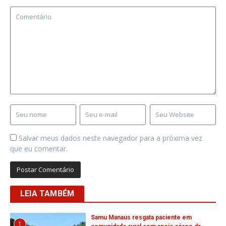
Salvar meus dados neste navegador para a próxima vez
que eu comentar.
LEIA TAMBÉM
Samu Manaus resgata paciente em
1