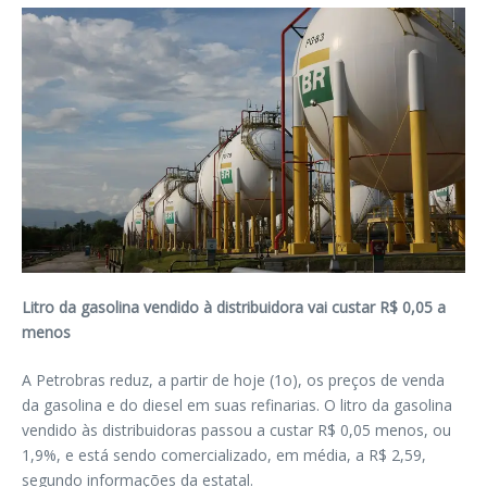
Litro da gasolina vendido à distribuidora vai custar R$ 0,05 a
menos
A Petrobras reduz, a partir de hoje (1o), os preços de venda
da gasolina e do diesel em suas refinarias. O litro da gasolina
vendido às distribuidoras passou a custar R$ 0,05 menos, ou
1,9%, e está sendo comercializado, em média, a R$ 2,59,
segundo informações da estatal.