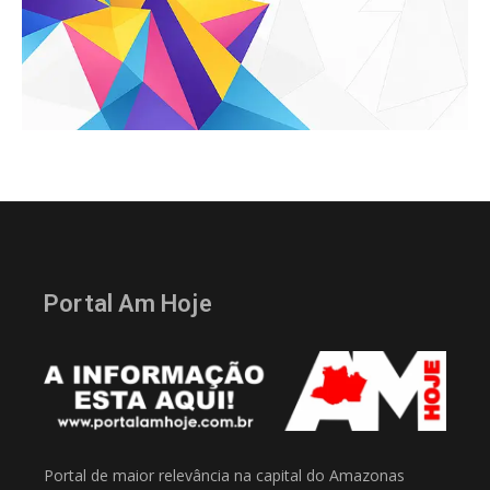
Portal Am Hoje
Portal de maior relevância na capital do Amazonas