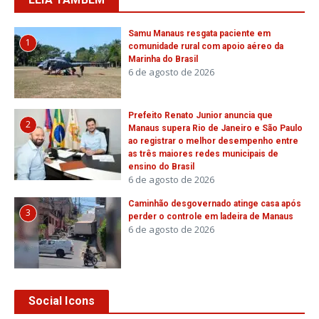
Samu Manaus resgata paciente em
1
comunidade rural com apoio aéreo da
Marinha do Brasil
6 de agosto de 2026
Prefeito Renato Junior anuncia que
2
Manaus supera Rio de Janeiro e São Paulo
ao registrar o melhor desempenho entre
as três maiores redes municipais de
ensino do Brasil
6 de agosto de 2026
Caminhão desgovernado atinge casa após
3
perder o controle em ladeira de Manaus
6 de agosto de 2026
Social Icons