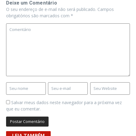
Deixe um Comentário
O seu endereço de e-mail não será publicado.
Campos
obrigatórios são marcados com
*
Salvar meus dados neste navegador para a próxima vez
que eu comentar.
LEIA TAMBÉM