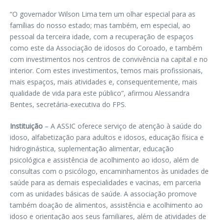
“O governador Wilson Lima tem um olhar especial para as
famílias do nosso estado; mas também, em especial, ao
pessoal da terceira idade, com a recuperação de espaços
como este da Associação de idosos do Coroado, e também
com investimentos nos centros de convivência na capital e no
interior. Com estes investimentos, temos mais profissionais,
mais espaços, mais atividades e, consequentemente, mais
qualidade de vida para este público”, afirmou Alessandra
Bentes, secretária-executiva do FPS.
Instituição
– A ASSIC oferece serviço de atenção à saúde do
idoso, alfabetização para adultos e idosos, educação física e
hidroginástica, suplementação alimentar, educação
psicológica e assistência de acolhimento ao idoso, além de
consultas com o psicólogo, encaminhamentos às unidades de
saúde para as demais especialidades e vacinas, em parceria
com as unidades básicas de saúde. A associação promove
também doação de alimentos, assistência e acolhimento ao
idoso e orientação aos seus familiares, além de atividades de