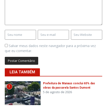
Salvar meus dados neste navegador para a próxima vez
que eu comentar.
LEIA TAMBÉM
Prefeitura de Manaus conclui 65% das
1
obras da passarela Santos Dumont
5 de agosto de 2026