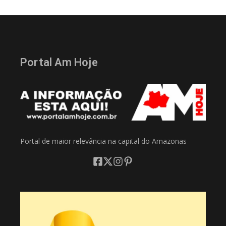
Portal Am Hoje
Portal de maior relevância na capital do Amazonas