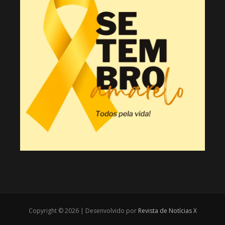
Copyright © 2026 | Desenvolvido por
Revista de Notícias X