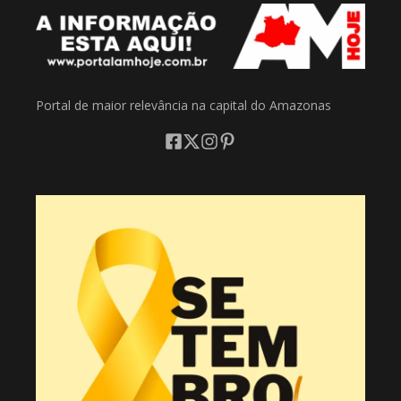
Portal de maior relevância na capital do Amazonas