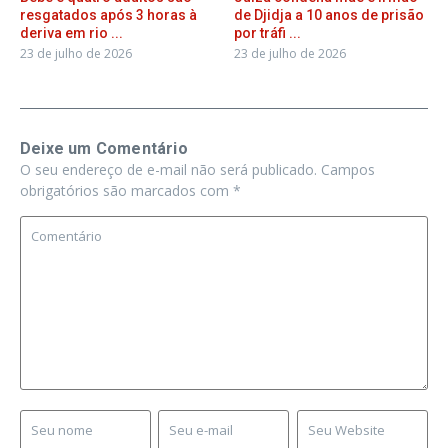
resgatados após 3 horas à
de Djidja a 10 anos de prisão
deriva em rio ...
por tráfi ...
23 de julho de 2026
23 de julho de 2026
Deixe um Comentário
O seu endereço de e-mail não será publicado.
Campos
obrigatórios são marcados com
*