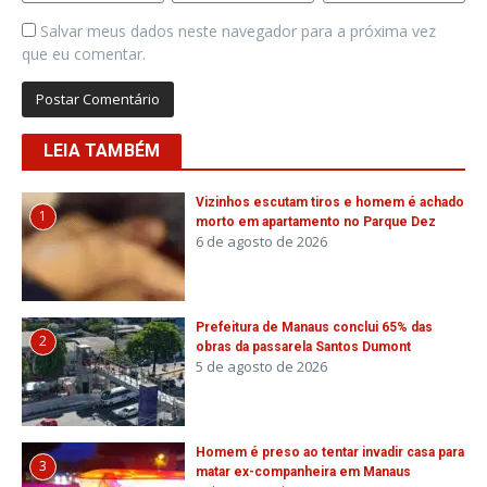
Salvar meus dados neste navegador para a próxima vez
que eu comentar.
LEIA TAMBÉM
Vizinhos escutam tiros e homem é achado
1
morto em apartamento no Parque Dez
6 de agosto de 2026
Prefeitura de Manaus conclui 65% das
2
obras da passarela Santos Dumont
5 de agosto de 2026
Homem é preso ao tentar invadir casa para
3
matar ex-companheira em Manaus