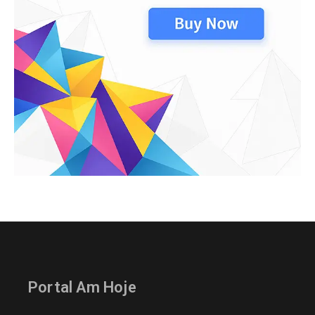
Portal Am Hoje