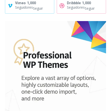
Vimeo
1,000
Dribbble
1,000
Seguidores
Seguidores
Seguir
Seguir