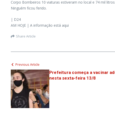
Corpo Bombeiros 10 viaturas estiveram no local e 74 mil litros 
Ninguém ficou ferido.
| D24
AM HOJE | A informação está aqui
Share Article
Previous Article
Prefeitura começa a vacinar ad
nesta sexta-feira 13/8