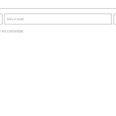
e eu comentar.