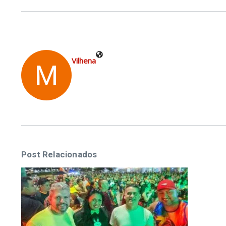
Vilhena
Post Relacionados