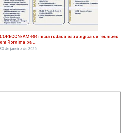
CORECON/AM-RR inicia rodada estratégica de reuniões
em Roraima pa ...
30 de janeiro de 2026