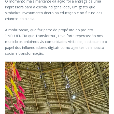
O momento mais marcante da ação foi a entrega de uma
impressora para a escola indígena local, um gesto que
simboliza investimento direto na educação e no futuro das
crianças da aldeia.
A mobilização, que faz parte do propósito do projeto
“INFLUÊNCIA que Transforma”, teve forte repercussão nos
municípios próximos às comunidades visitadas, destacando o
papel dos influenciadores digitais como agentes de impacto
social e transformação.