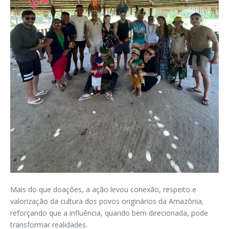
Mais do que doações, a ação levou conexão, respeito e
valorização da cultura dos povos originários da Amazônia,
reforçando que a influência, quando bem direcionada, pode
transformar realidades.