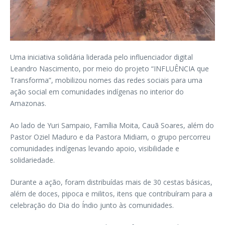
Uma iniciativa solidária liderada pelo influenciador digital
Leandro Nascimento, por meio do projeto “INFLUÊNCIA que
Transforma”, mobilizou nomes das redes sociais para uma
ação social em comunidades indígenas no interior do
Amazonas.
Ao lado de Yuri Sampaio, Família Moita, Cauã Soares, além do
Pastor Oziel Maduro e da Pastora Midiam, o grupo percorreu
comunidades indígenas levando apoio, visibilidade e
solidariedade.
Durante a ação, foram distribuídas mais de 30 cestas básicas,
além de doces, pipoca e militos, itens que contribuíram para a
celebração do Dia do Índio junto às comunidades.