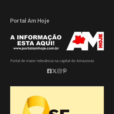
Portal Am Hoje
Portal de maior relevância na capital do Amazonas