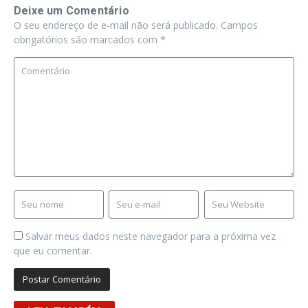
Deixe um Comentário
O seu endereço de e-mail não será publicado.
Campos
obrigatórios são marcados com
*
Salvar meus dados neste navegador para a próxima vez
que eu comentar.