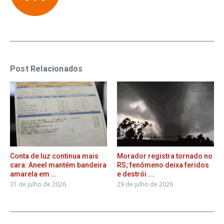
Post Relacionados
Conta de luz continua mais
Morador registra tornado no
cara: Aneel mantém bandeira
RS; fenômeno deixa feridos
amarela em ...
e destrói ...
31 de julho de 2026
29 de julho de 2026