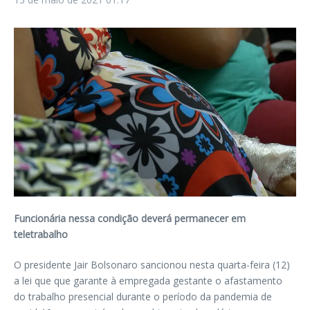
Funcionária nessa condição deverá permanecer em
teletrabalho
O presidente Jair Bolsonaro sancionou nesta quarta-feira (12)
a lei que que garante à empregada gestante o afastamento
do trabalho presencial durante o período da pandemia de