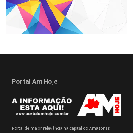
Portal Am Hoje
Portal de maior relevância na capital do Amazonas