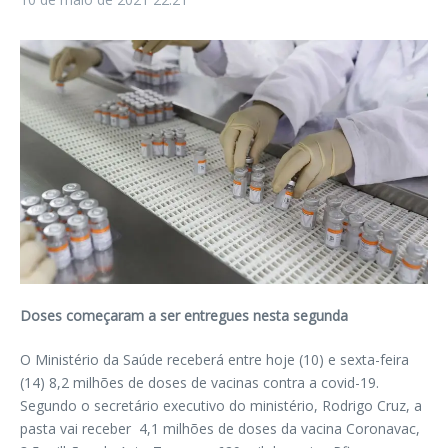
Doses começaram a ser entregues nesta segunda
O Ministério da Saúde receberá entre hoje (10) e sexta-feira
(14) 8,2 milhões de doses de vacinas contra a covid-19.
Segundo o secretário executivo do ministério, Rodrigo Cruz, a
pasta vai receber 4,1 milhões de doses da vacina Coronavac,