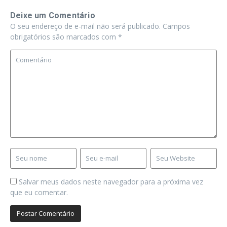
Deixe um Comentário
O seu endereço de e-mail não será publicado.
Campos
obrigatórios são marcados com
*
Salvar meus dados neste navegador para a próxima vez
que eu comentar.