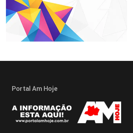
Portal Am Hoje