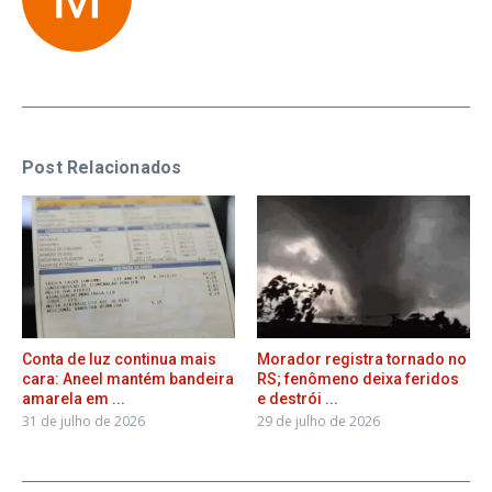
Post Relacionados
Conta de luz continua mais
Morador registra tornado no
cara: Aneel mantém bandeira
RS; fenômeno deixa feridos
amarela em ...
e destrói ...
31 de julho de 2026
29 de julho de 2026