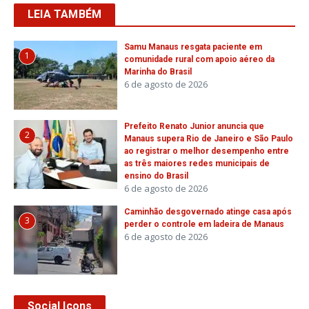
LEIA TAMBÉM
Samu Manaus resgata paciente em
1
comunidade rural com apoio aéreo da
Marinha do Brasil
6 de agosto de 2026
Prefeito Renato Junior anuncia que
2
Manaus supera Rio de Janeiro e São Paulo
ao registrar o melhor desempenho entre
as três maiores redes municipais de
ensino do Brasil
6 de agosto de 2026
Caminhão desgovernado atinge casa após
3
perder o controle em ladeira de Manaus
6 de agosto de 2026
Social Icons