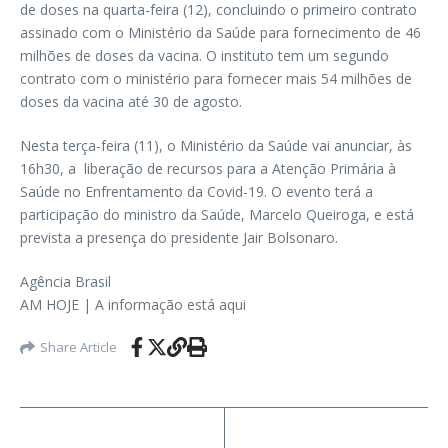
de doses na quarta-feira (12), concluindo o primeiro contrato
assinado com o Ministério da Saúde para fornecimento de 46
milhões de doses da vacina. O instituto tem um segundo
contrato com o ministério para fornecer mais 54 milhões de
doses da vacina até 30 de agosto.
Nesta terça-feira (11), o Ministério da Saúde vai anunciar, às
16h30, a liberação de recursos para a Atenção Primária à
Saúde no Enfrentamento da Covid-19. O evento terá a
participação do ministro da Saúde, Marcelo Queiroga, e está
prevista a presença do presidente Jair Bolsonaro.
Agência Brasil
AM HOJE | A informação está aqui
Share Article