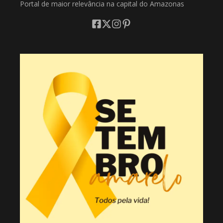
Portal de maior relevância na capital do Amazonas